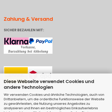
Zahlung & Versand
SICHER BEZAHLEN MIT:
Diese Webseite verwendet Cookies und
andere Technologien
Wir verwenden Cookies und ähnliche Technologien, auch von
Drittanbietern, um die ordentliche Funktionsweise der Website
zu gewährleisten, die Nutzung unseres Angebotes zu
analysieren und Ihnen ein bestmögliches Einkaufserlebnis