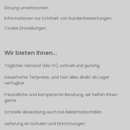
Sitzung unterbrochen
Informationen zur Echtheit von Kundenbewertungen
Cookie Einstellungen
Wir bieten Ihnen...
Täglicher Versand (Mo-Fr), schnell und günstig
Dauerhafte Tiefpreise, und fast alles direkt ab Lager
verfügbar
Freundliche und kompetente Beratung, wir helfen Ihnen
gerne
Schnelle Abwicklung auch bei Reklamationfällén
Lieferung an Schulen und Einrichtungen