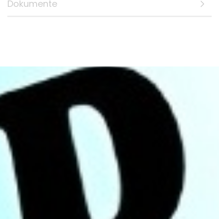
Dokumente