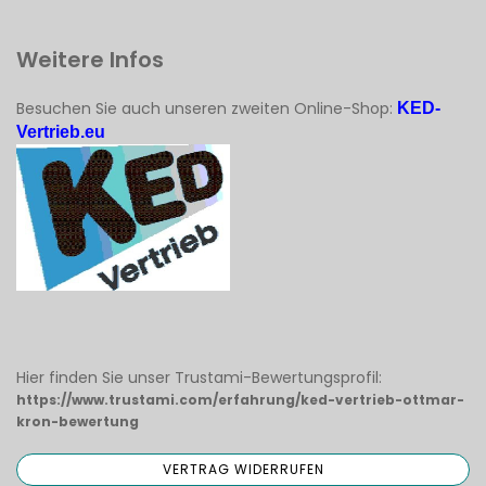
Weitere Infos
Besuchen Sie auch unseren zweiten Online-Shop:
KED-
Vertrieb.eu
Hier finden Sie unser Trustami-Bewertungsprofil:
https://www.trustami.com/erfahrung/ked-vertrieb-ottmar-
kron-bewertung