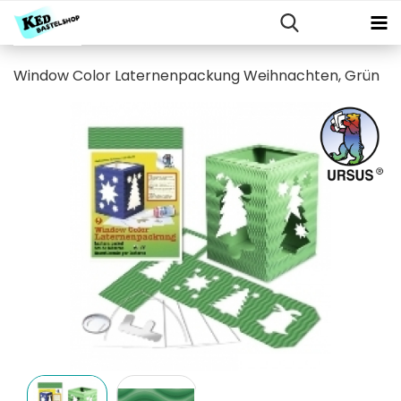
Window Color Laternenpackung Weihnachten, Grün