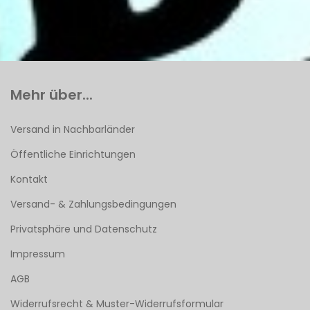
Mehr über...
Versand in Nachbarländer
Öffentliche Einrichtungen
Kontakt
Versand- & Zahlungsbedingungen
Privatsphäre und Datenschutz
Impressum
AGB
Widerrufsrecht & Muster-Widerrufsformular