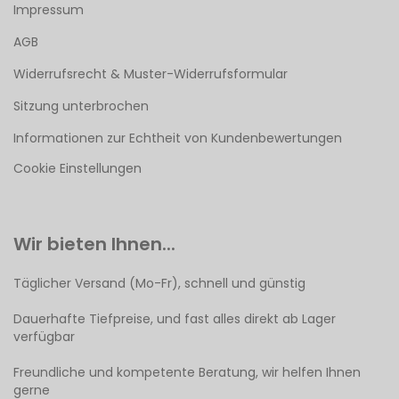
Impressum
AGB
Widerrufsrecht & Muster-Widerrufsformular
Sitzung unterbrochen
Informationen zur Echtheit von Kundenbewertungen
Cookie Einstellungen
Wir bieten Ihnen...
Täglicher Versand (Mo-Fr), schnell und günstig
Dauerhafte Tiefpreise, und fast alles direkt ab Lager
verfügbar
Freundliche und kompetente Beratung, wir helfen Ihnen
gerne