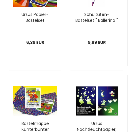
Ursus Papier-
Schultüten-
Bastelset
Bastelset " Ballerina "
6,39 EUR
9,99 EUR
Bastelmappe
Ursus
Kunterbunter
Nachtleuchtpapier,