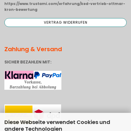
https://www.trustami.com/erfahrung/ked-vertrieb-ottmar-
kron-bewertung
Zahlung & Versand
SICHER BEZAHLEN MIT:
Diese Webseite verwendet Cookies und
andere Technologien