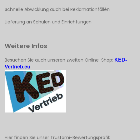
Schnelle Abwicklung auch bei Reklamationfällén
Lieferung an Schulen und Einrichtungen
Weitere Infos
Besuchen Sie auch unseren zweiten Online-Shop:
KED-
Vertrieb.eu
Hier finden Sie unser Trustami-Bewertungsprofil: