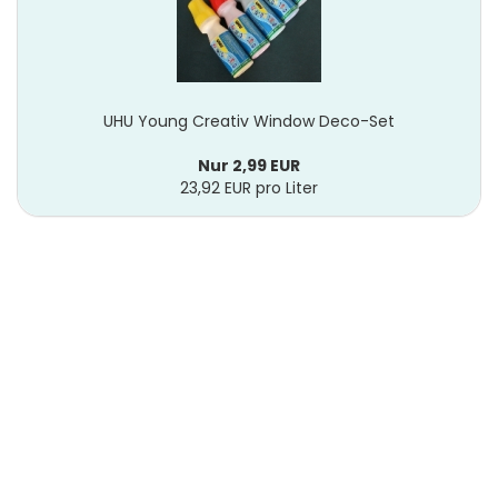
UHU Young Creativ Window Deco-Set
Nur 2,99 EUR
23,92 EUR pro Liter