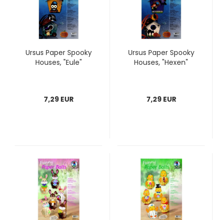
Ursus Paper Spooky
Ursus Paper Spooky
Houses, "Eule"
Houses, "Hexen"
7,29 EUR
7,29 EUR