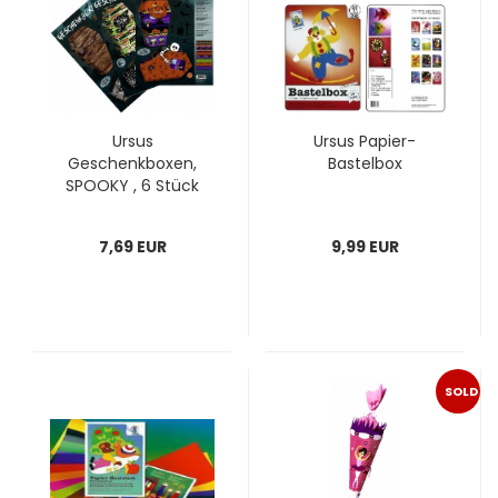
Ursus
Ursus Papier-
Geschenkboxen,
Bastelbox
SPOOKY , 6 Stück
7,69 EUR
9,99 EUR
SOLD
OUT