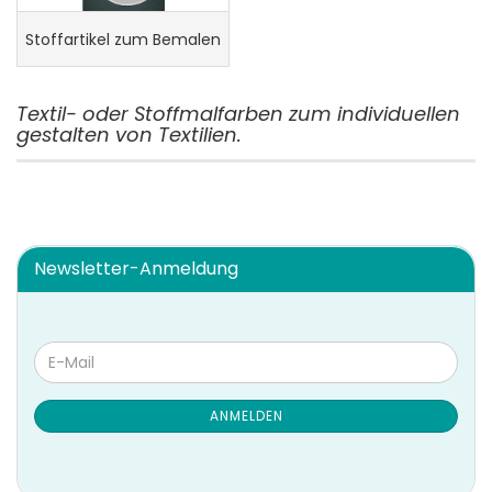
Stoffartikel zum Bemalen
Textil- oder Stoffmalfarben zum individuellen
gestalten von Textilien.
Newsletter-Anmeldung
WEITER
E-
ZUR
Mail
NEWSLETTER-
ANMELDUNG
ANMELDEN