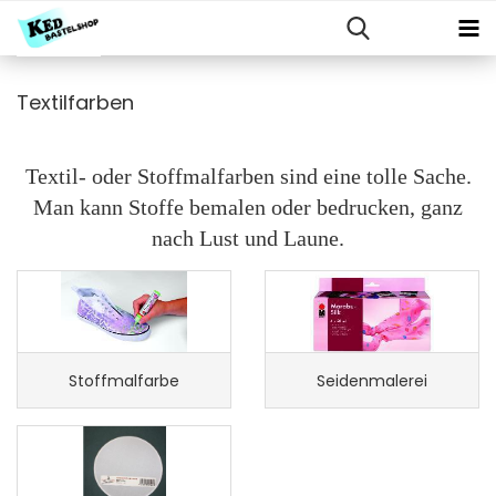
Textilfarben
Textil- oder Stoffmalfarben sind eine tolle Sache.
Man kann Stoffe bemalen oder bedrucken, ganz
nach Lust und Laune.
Stoffmalfarbe
Seidenmalerei