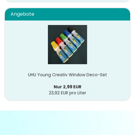
Angebote
UHU Young Creativ Window Deco-Set
Nur 2,99 EUR
23,92 EUR pro Liter