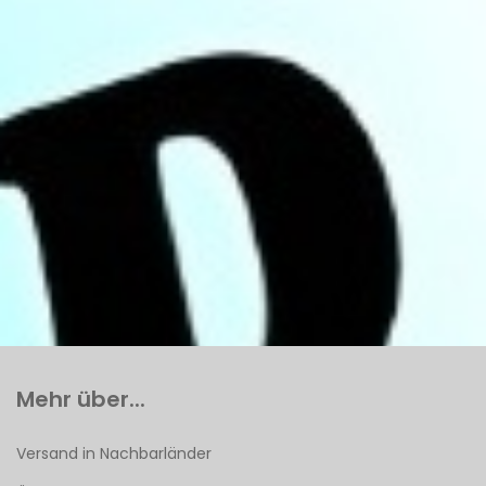
Mehr über...
Versand in Nachbarländer