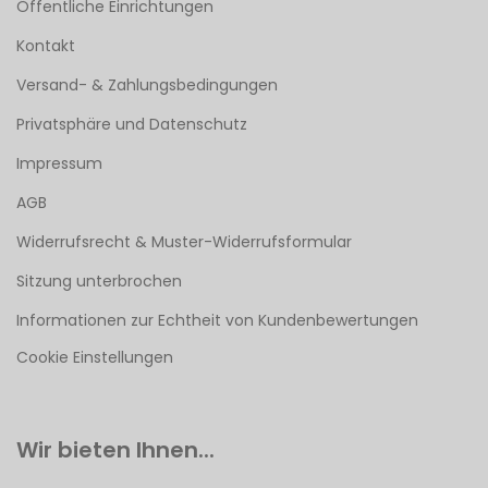
Öffentliche Einrichtungen
Kontakt
Versand- & Zahlungsbedingungen
Privatsphäre und Datenschutz
Impressum
AGB
Widerrufsrecht & Muster-Widerrufsformular
Sitzung unterbrochen
Informationen zur Echtheit von Kundenbewertungen
Cookie Einstellungen
Wir bieten Ihnen...