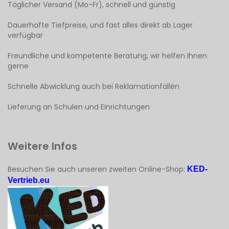
Täglicher Versand (Mo-Fr), schnell und günstig
Dauerhafte Tiefpreise, und fast alles direkt ab Lager
verfügbar
Freundliche und kompetente Beratung, wir helfen Ihnen
gerne
Schnelle Abwicklung auch bei Reklamationfällén
Lieferung an Schulen und Einrichtungen
Weitere Infos
Besuchen Sie auch unseren zweiten Online-Shop:
KED-
Vertrieb.eu