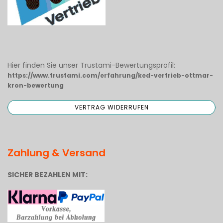
Hier finden Sie unser Trustami-Bewertungsprofil:
https://www.trustami.com/erfahrung/ked-vertrieb-ottmar-
kron-bewertung
Zahlung & Versand
SICHER BEZAHLEN MIT: