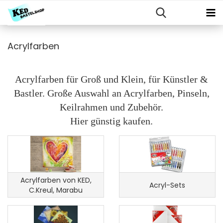
Acrylfarben
Acrylfarben für Groß und Klein, für Künstler &
Bastler. Große Auswahl an Acrylfarben, Pinseln,
Keilrahmen und Zubehör.
Hier günstig kaufen.
Acrylfarben von KED,
Acryl-Sets
C.Kreul, Marabu