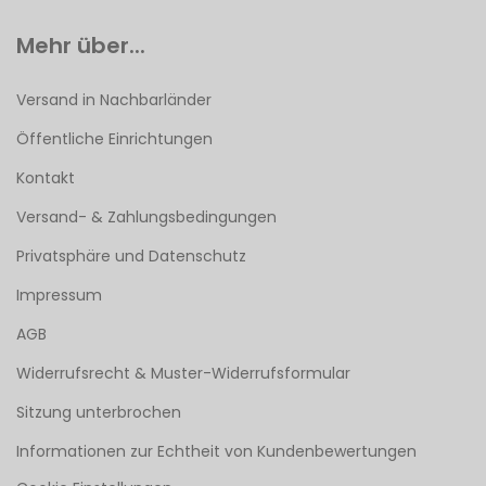
Mehr über...
Versand in Nachbarländer
Öffentliche Einrichtungen
Kontakt
Versand- & Zahlungsbedingungen
Privatsphäre und Datenschutz
Impressum
AGB
Widerrufsrecht & Muster-Widerrufsformular
Sitzung unterbrochen
Informationen zur Echtheit von Kundenbewertungen