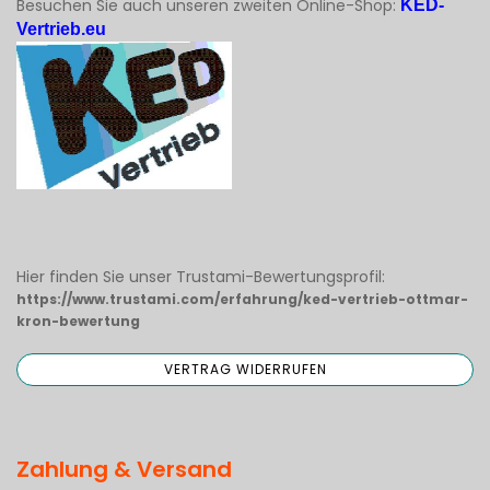
Besuchen Sie auch unseren zweiten Online-Shop:
KED-
Vertrieb.eu
Hier finden Sie unser Trustami-Bewertungsprofil:
https://www.trustami.com/erfahrung/ked-vertrieb-ottmar-
kron-bewertung
Zahlung & Versand