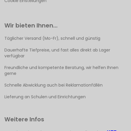
Cookie Einstellungen
Wir bieten Ihnen...
Täglicher Versand (Mo-Fr), schnell und günstig
Dauerhafte Tiefpreise, und fast alles direkt ab Lager
verfügbar
Freundliche und kompetente Beratung, wir helfen Ihnen
gerne
Schnelle Abwicklung auch bei Reklamationfällén
Lieferung an Schulen und Einrichtungen
Weitere Infos