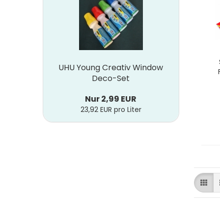
UHU Young Creativ Window
Deco-Set
Nur 2,99 EUR
23,92 EUR pro Liter