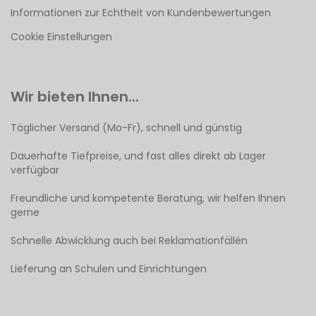
Informationen zur Echtheit von Kundenbewertungen
Cookie Einstellungen
Wir bieten Ihnen...
Täglicher Versand (Mo-Fr), schnell und günstig
Dauerhafte Tiefpreise, und fast alles direkt ab Lager
verfügbar
Freundliche und kompetente Beratung, wir helfen Ihnen
gerne
Schnelle Abwicklung auch bei Reklamationfällén
Lieferung an Schulen und Einrichtungen