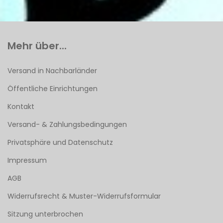
Mehr über...
Versand in Nachbarländer
Öffentliche Einrichtungen
Kontakt
Versand- & Zahlungsbedingungen
Privatsphäre und Datenschutz
Impressum
AGB
Widerrufsrecht & Muster-Widerrufsformular
Sitzung unterbrochen