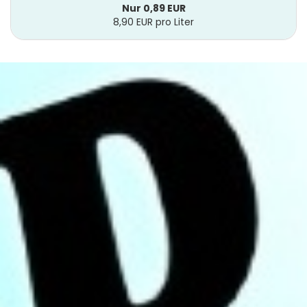
Nur 0,89 EUR
8,90 EUR pro Liter