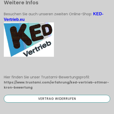
Weitere Infos
Besuchen Sie auch unseren zweiten Online-Shop:
KED-
Vertrieb.eu
Hier finden Sie unser Trustami-Bewertungsprofil:
https://www.trustami.com/erfahrung/ked-vertrieb-ottmar-
kron-bewertung