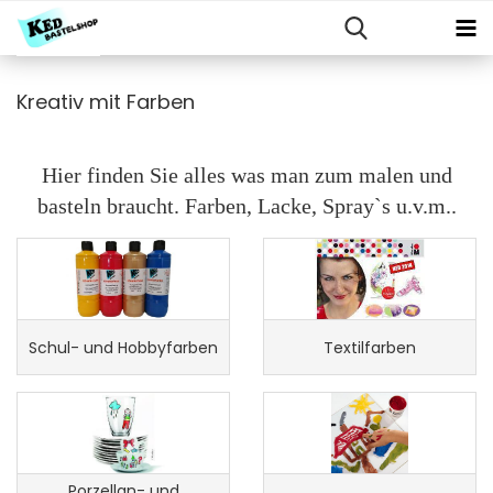
Kreativ mit Farben
Hier finden Sie alles was man zum malen und
basteln braucht. Farben, Lacke, Spray`s u.v.m..
Schul- und Hobbyfarben
Textilfarben
Porzellan- und