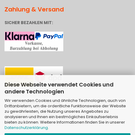
Zahlung & Versand
SICHER BEZAHLEN MIT:
Diese Webseite verwendet Cookies und
andere Technologien
Wir verwenden Cookies und ähnliche Technologien, auch von
Drittanbietern, um die ordentliche Funktionsweise der Website
zu gewährleisten, die Nutzung unseres Angebotes zu
analysieren und Ihnen ein bestmögliches Einkaufserlebnis
bieten zu können. Weitere Informationen finden Sie in unserer
Datenschutzerklärung
.