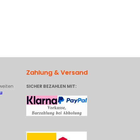
Zahlung & Versand
weiten
SICHER BEZAHLEN MIT:
u