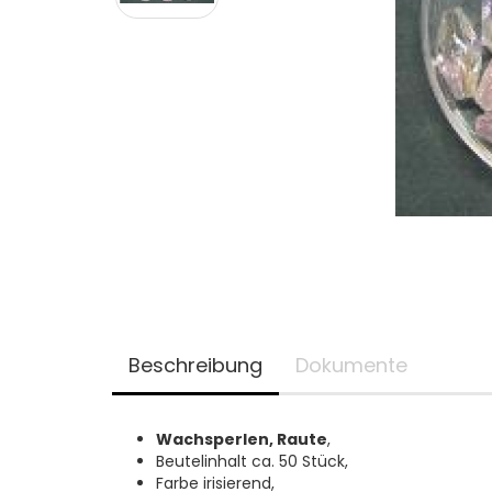
Beschreibung
Dokumente
Wachsperlen, Raute
,
Beutelinhalt ca. 50 Stück,
Farbe irisierend,