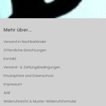
Mehr über...
Versand in Nachbarländer
Öffentliche Einrichtungen
Kontakt
Versand- & Zahlungsbedingungen
Privatsphäre und Datenschutz
Impressum
AGB
Widerrufsrecht & Muster-Widerrufsformular