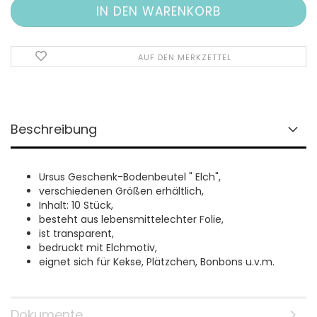
AUF DEN MERKZETTEL
Beschreibung
Ursus Geschenk-Bodenbeutel " Elch",
verschiedenen Größen erhältlich,
Inhalt: 10 Stück,
besteht aus lebensmittelechter Folie,
ist transparent,
bedruckt mit Elchmotiv,
eignet sich für Kekse, Plätzchen, Bonbons u.v.m.
Dokumente