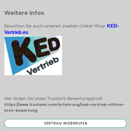
Weitere Infos
Besuchen Sie auch unseren zweiten Online-Shop:
KED-
Vertrieb.eu
Hier finden Sie unser Trustami-Bewertungsprofil:
https://www.trustami.com/erfahrung/ked-vertrieb-ottmar-
kron-bewertung