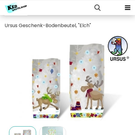
Ursus Geschenk-Bodenbeutel, "Elch"