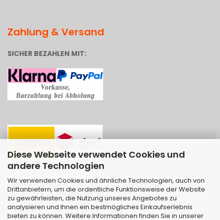
Zahlung & Versand
SICHER BEZAHLEN MIT:
Diese Webseite verwendet Cookies und
andere Technologien
Wir verwenden Cookies und ähnliche Technologien, auch von
Drittanbietern, um die ordentliche Funktionsweise der Website
zu gewährleisten, die Nutzung unseres Angebotes zu
analysieren und Ihnen ein bestmögliches Einkaufserlebnis
bieten zu können. Weitere Informationen finden Sie in unserer