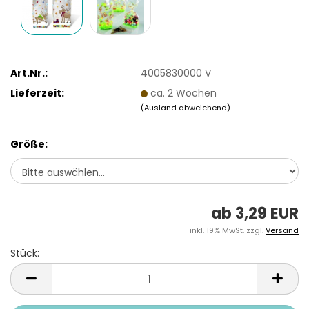
Art.Nr.:
4005830000 V
Lieferzeit:
ca. 2 Wochen
(Ausland abweichend)
Größe:
ab 3,29 EUR
inkl. 19% MwSt. zzgl.
Versand
Stück:
Stück