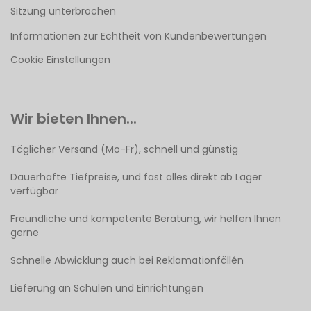
Sitzung unterbrochen
Informationen zur Echtheit von Kundenbewertungen
Cookie Einstellungen
Wir bieten Ihnen...
Täglicher Versand (Mo-Fr), schnell und günstig
Dauerhafte Tiefpreise, und fast alles direkt ab Lager
verfügbar
Freundliche und kompetente Beratung, wir helfen Ihnen
gerne
Schnelle Abwicklung auch bei Reklamationfällén
Lieferung an Schulen und Einrichtungen