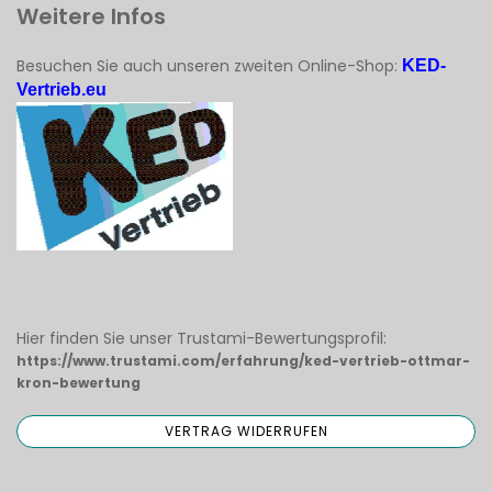
Weitere Infos
Besuchen Sie auch unseren zweiten Online-Shop:
KED-
Vertrieb.eu
Hier finden Sie unser Trustami-Bewertungsprofil:
https://www.trustami.com/erfahrung/ked-vertrieb-ottmar-
kron-bewertung