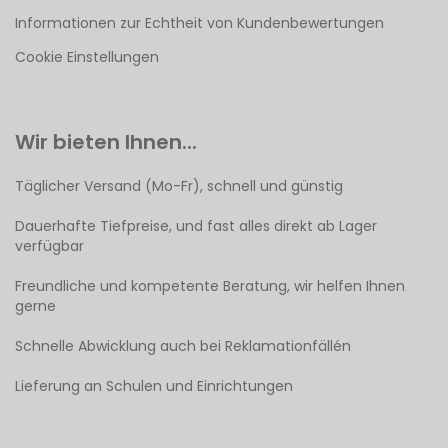
Informationen zur Echtheit von Kundenbewertungen
Cookie Einstellungen
Wir bieten Ihnen...
Täglicher Versand (Mo-Fr), schnell und günstig
Dauerhafte Tiefpreise, und fast alles direkt ab Lager
verfügbar
Freundliche und kompetente Beratung, wir helfen Ihnen
gerne
Schnelle Abwicklung auch bei Reklamationfällén
Lieferung an Schulen und Einrichtungen