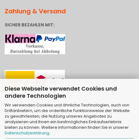
Zahlung & Versand
SICHER BEZAHLEN MIT:
Diese Webseite verwendet Cookies und
andere Technologien
Wir verwenden Cookies und ähnliche Technologien, auch von
Drittanbietern, um die ordentliche Funktionsweise der Website
zu gewährleisten, die Nutzung unseres Angebotes zu
analysieren und Ihnen ein bestmögliches Einkaufserlebnis
bieten zu können. Weitere Informationen finden Sie in unserer
Datenschutzerklärung
.