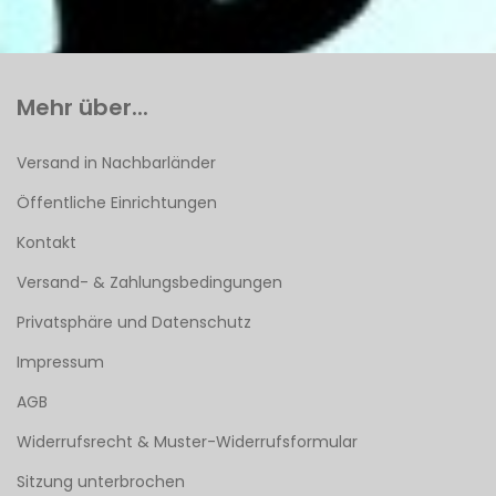
Mehr über...
Versand in Nachbarländer
Öffentliche Einrichtungen
Kontakt
Versand- & Zahlungsbedingungen
Privatsphäre und Datenschutz
Impressum
AGB
Widerrufsrecht & Muster-Widerrufsformular
Sitzung unterbrochen