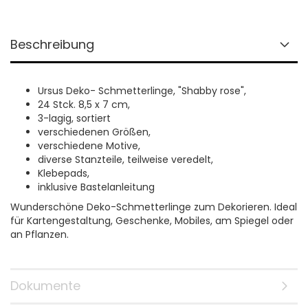
Beschreibung
Ursus Deko- Schmetterlinge, "Shabby rose",
24 Stck. 8,5 x 7 cm,
3-lagig, sortiert
verschiedenen Größen,
verschiedene Motive,
diverse Stanzteile, teilweise veredelt,
Klebepads,
inklusive Bastelanleitung
Wunderschöne Deko-Schmetterlinge zum Dekorieren. Ideal
für Kartengestaltung, Geschenke, Mobiles, am Spiegel oder
an Pflanzen.
Dokumente