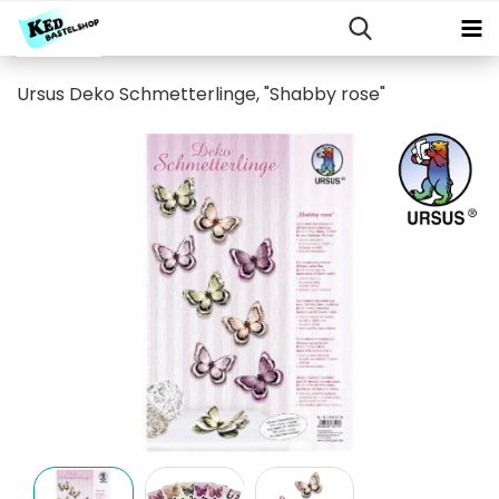
Ursus Deko Schmetterlinge, "Shabby rose"