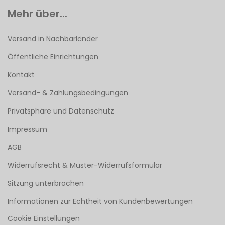
Mehr über...
Versand in Nachbarländer
Öffentliche Einrichtungen
Kontakt
Versand- & Zahlungsbedingungen
Privatsphäre und Datenschutz
Impressum
AGB
Widerrufsrecht & Muster-Widerrufsformular
Sitzung unterbrochen
Informationen zur Echtheit von Kundenbewertungen
Cookie Einstellungen