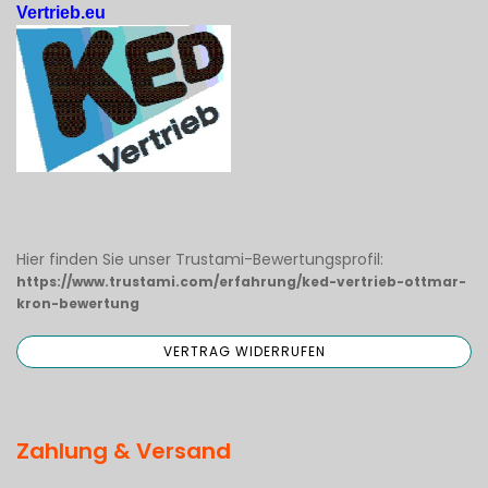
Vertrieb.eu
Hier finden Sie unser Trustami-Bewertungsprofil:
https://www.trustami.com/erfahrung/ked-vertrieb-ottmar-
kron-bewertung
Zahlung & Versand