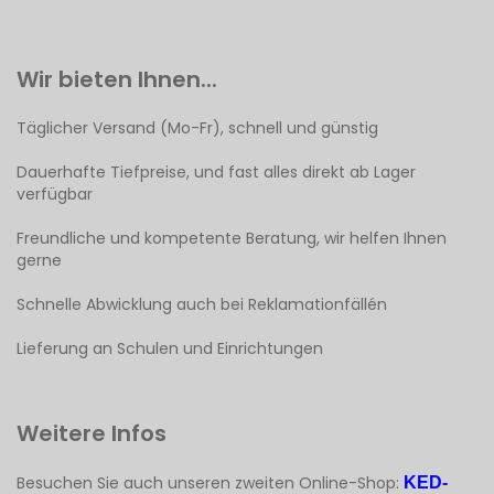
Wir bieten Ihnen...
Täglicher Versand (Mo-Fr), schnell und günstig
Dauerhafte Tiefpreise, und fast alles direkt ab Lager
verfügbar
Freundliche und kompetente Beratung, wir helfen Ihnen
gerne
Schnelle Abwicklung auch bei Reklamationfällén
Lieferung an Schulen und Einrichtungen
Weitere Infos
Besuchen Sie auch unseren zweiten Online-Shop:
KED-