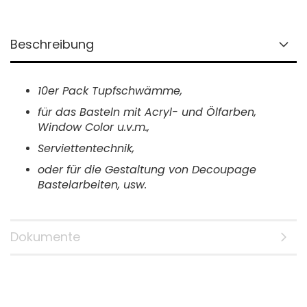
Beschreibung
10er Pack Tupfschwämme,
für das
Basteln mit
Acryl- und Ölfarben,
Window Color u.v.m.,
Serviettentechnik
,
oder für die Gestaltung von
Decoupage
Bastelarbeiten
, usw.
Dokumente