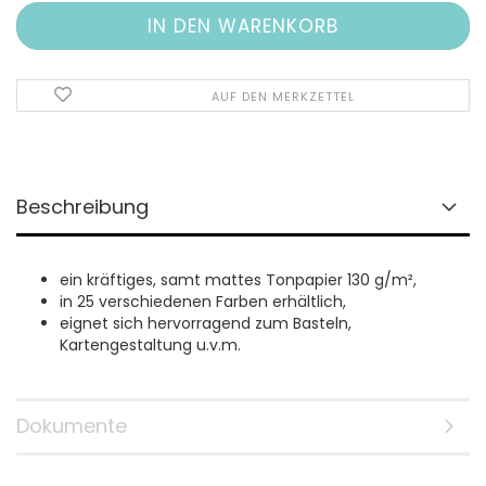
AUF DEN MERKZETTEL
Beschreibung
ein kräftiges, samt mattes Tonpapier 130 g/m²,
in 25 verschiedenen Farben erhältlich,
eignet sich hervorragend zum Basteln,
Kartengestaltung u.v.m.
Dokumente