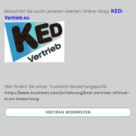
Besuchen Sie auch unseren zweiten Online-Shop:
KED-
Vertrieb.eu
Hier finden Sie unser Trustami-Bewertungsprofil:
https://www.trustami.com/erfahrung/ked-vertrieb-ottmar-
kron-bewertung