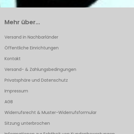
Mehr über...
Versand in Nachbarländer
Öffentliche Einrichtungen
Kontakt
Versand- & Zahlungsbedingungen
Privatsphäre und Datenschutz
Impressum
AGB
Widerrufsrecht & Muster-Widerrufsformular
Sitzung unterbrochen