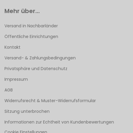
Mehr über...
Versand in Nachbarländer
Öffentliche Einrichtungen
Kontakt
Versand- & Zahlungsbedingungen
Privatsphäre und Datenschutz
Impressum
AGB
Widerrufsrecht & Muster-Widerrufsformular
Sitzung unterbrochen
Informationen zur Echtheit von Kundenbewertungen
Cookie Einstellungen