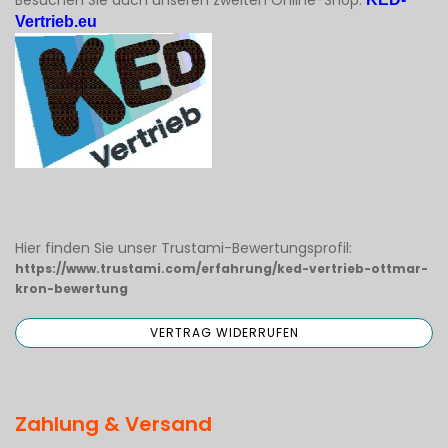
Besuchen Sie auch unseren zweiten Online-Shop:
Vertrieb.eu
Hier finden Sie unser Trustami-Bewertungsprofil:
https://www.trustami.com/erfahrung/ked-vertrieb-ottmar-
kron-bewertung
Zahlung & Versand