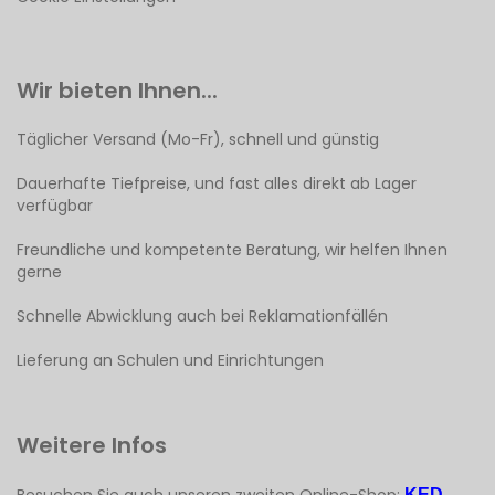
Wir bieten Ihnen...
Täglicher Versand (Mo-Fr), schnell und günstig
Dauerhafte Tiefpreise, und fast alles direkt ab Lager
verfügbar
Freundliche und kompetente Beratung, wir helfen Ihnen
gerne
Schnelle Abwicklung auch bei Reklamationfällén
Lieferung an Schulen und Einrichtungen
Weitere Infos
KED-