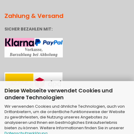
Zahlung & Versand
SICHER BEZAHLEN MIT:
Diese Webseite verwendet Cookies und
andere Technologien
Wir verwenden Cookies und ähnliche Technologien, auch von
Drittanbietern, um die ordentliche Funktionsweise der Website
zu gewährleisten, die Nutzung unseres Angebotes zu
analysieren und Ihnen ein bestmögliches Einkaufserlebnis
bieten zu können. Weitere Informationen finden Sie in unserer
Datenschutzerklärung
.