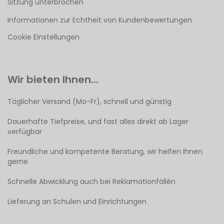
Sitzung unterbrochen
Informationen zur Echtheit von Kundenbewertungen
Cookie Einstellungen
Wir bieten Ihnen...
Täglicher Versand (Mo-Fr), schnell und günstig
Dauerhafte Tiefpreise, und fast alles direkt ab Lager
verfügbar
Freundliche und kompetente Beratung, wir helfen Ihnen
gerne
Schnelle Abwicklung auch bei Reklamationfällén
Lieferung an Schulen und Einrichtungen