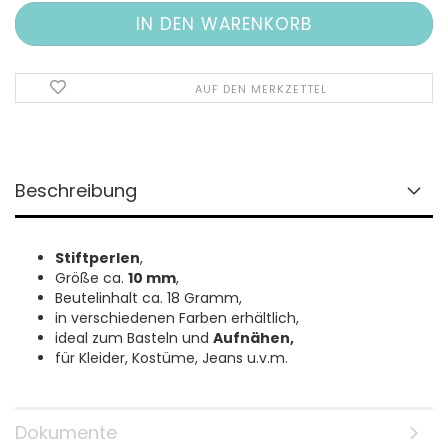
AUF DEN MERKZETTEL
Beschreibung
Stiftperlen
,
Größe ca.
10 mm
,
Beutelinhalt ca. 18 Gramm,
in verschiedenen Farben erhältlich,
ideal zum Basteln und
Aufnähen,
für Kleider, Kostüme, Jeans u.v.m.
Dokumente