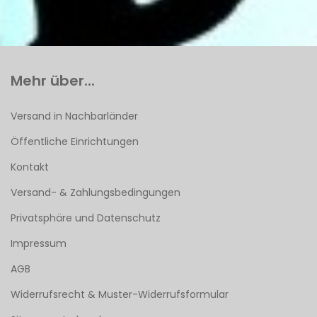
Mehr über...
Versand in Nachbarländer
Öffentliche Einrichtungen
Kontakt
Versand- & Zahlungsbedingungen
Privatsphäre und Datenschutz
Impressum
AGB
Widerrufsrecht & Muster-Widerrufsformular