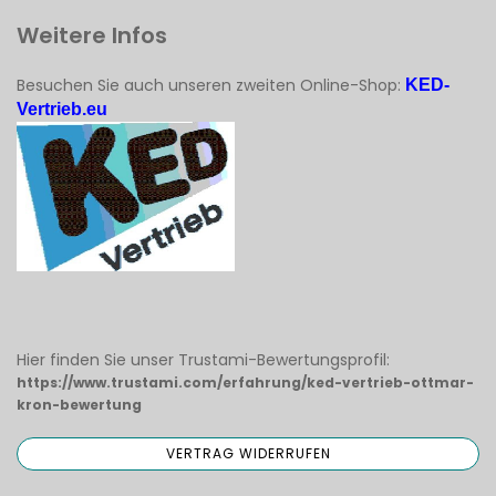
Weitere Infos
Besuchen Sie auch unseren zweiten Online-Shop:
KED-
Vertrieb.eu
Hier finden Sie unser Trustami-Bewertungsprofil:
https://www.trustami.com/erfahrung/ked-vertrieb-ottmar-
kron-bewertung