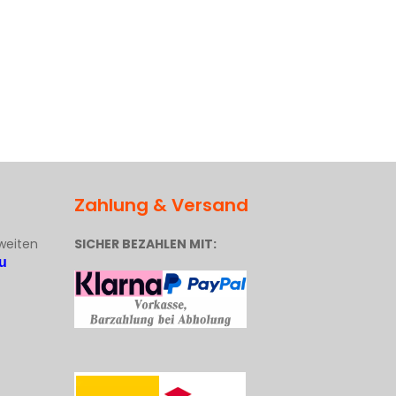
Zahlung & Versand
weiten
SICHER BEZAHLEN MIT:
u