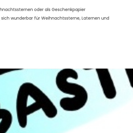
eihnachtssternen oder als Geschenkpapier
 sich wunderbar für Weihnachtssterne, Laternen und