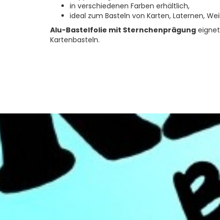
in verschiedenen Farben erhältlich,
ideal zum Basteln von Karten, Laternen, W
Alu-Bastelfolie mit Sternchenprägung
eignet
Kartenbasteln.