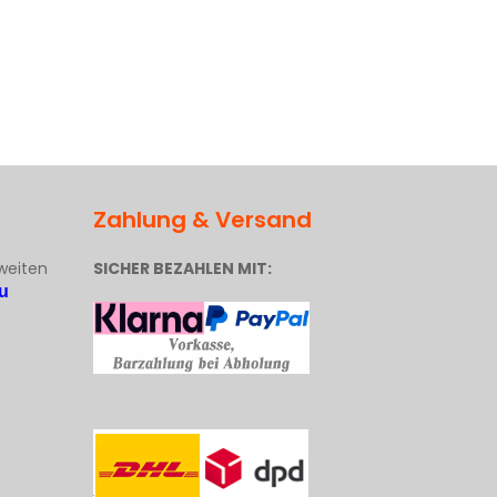
Zahlung & Versand
weiten
SICHER BEZAHLEN MIT:
u