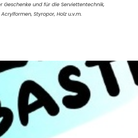
r
Geschenke und
für die
Serviettentechnik,
Acrylformen, Styropor, Holz u.v.m.