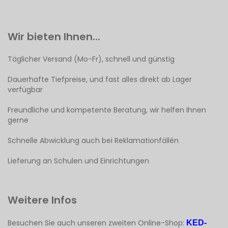
Wir bieten Ihnen...
Täglicher Versand (Mo-Fr), schnell und günstig
Dauerhafte Tiefpreise, und fast alles direkt ab Lager
verfügbar
Freundliche und kompetente Beratung, wir helfen Ihnen
gerne
Schnelle Abwicklung auch bei Reklamationfällén
Lieferung an Schulen und Einrichtungen
Weitere Infos
Besuchen Sie auch unseren zweiten Online-Shop:
KED-