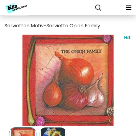
Servietten Motiv-Serviette Onion Family
Hiltl