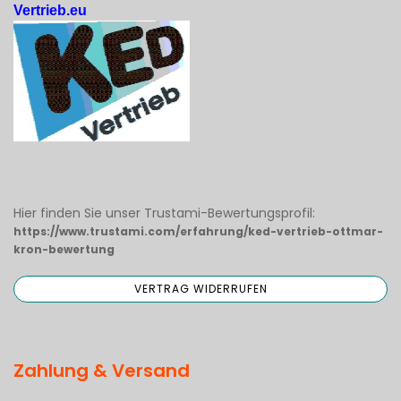
Vertrieb.eu
Hier finden Sie unser Trustami-Bewertungsprofil:
https://www.trustami.com/erfahrung/ked-vertrieb-ottmar-
kron-bewertung
Zahlung & Versand