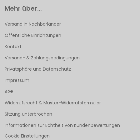
Mehr über...
Versand in Nachbarländer
Öffentliche Einrichtungen
Kontakt
Versand- & Zahlungsbedingungen
Privatsphäre und Datenschutz
Impressum
AGB
Widerrufsrecht & Muster-Widerrufsformular
Sitzung unterbrochen
Informationen zur Echtheit von Kundenbewertungen
Cookie Einstellungen