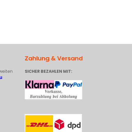
Zahlung & Versand
weiten
SICHER BEZAHLEN MIT:
u