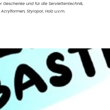
r
Geschenke und
für die
Serviettentechnik,
Acrylformen, Styropor, Holz u.v.m.