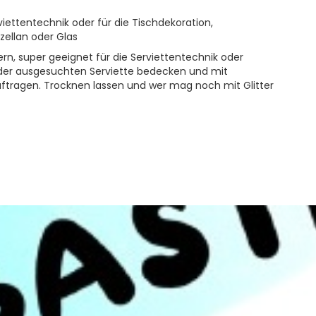
ettentechnik oder für die Tischdekoration,
zellan oder Glas
ern, super geeignet für die Serviettentechnik oder
der ausgesuchten Serviette bedecken und mit
ftragen. Trocknen lassen und wer mag noch mit Glitter