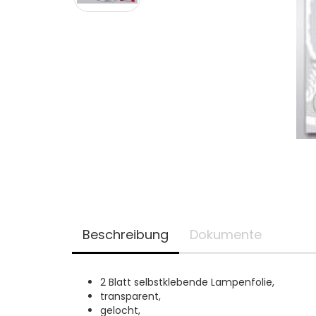
Beschreibung
Dokumente
2 Blatt selbstklebende Lampenfolie,
transparent,
gelocht,