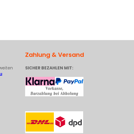
Zahlung & Versand
weiten
SICHER BEZAHLEN MIT:
u