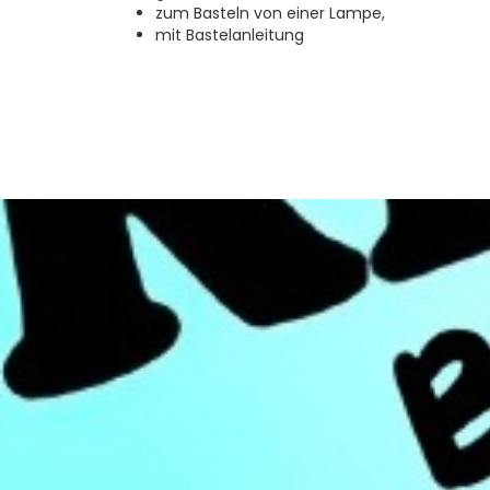
zum Basteln von einer Lampe,
mit Bastelanleitung