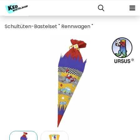
Schultüten-Bastelset " Rennwagen "