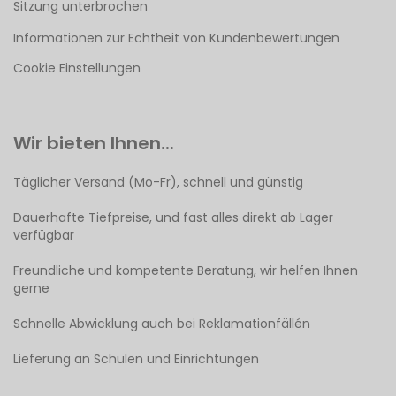
Sitzung unterbrochen
Informationen zur Echtheit von Kundenbewertungen
Cookie Einstellungen
Wir bieten Ihnen...
Täglicher Versand (Mo-Fr), schnell und günstig
Dauerhafte Tiefpreise, und fast alles direkt ab Lager
verfügbar
Freundliche und kompetente Beratung, wir helfen Ihnen
gerne
Schnelle Abwicklung auch bei Reklamationfällén
Lieferung an Schulen und Einrichtungen