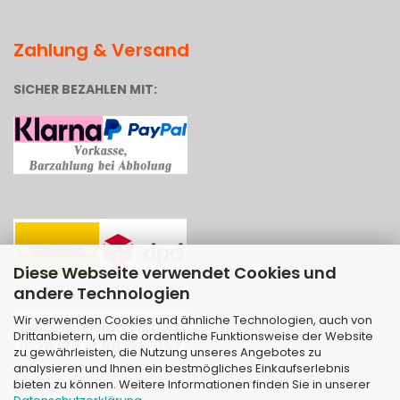
Zahlung & Versand
SICHER BEZAHLEN MIT:
Diese Webseite verwendet Cookies und
andere Technologien
Wir verwenden Cookies und ähnliche Technologien, auch von
Drittanbietern, um die ordentliche Funktionsweise der Website
zu gewährleisten, die Nutzung unseres Angebotes zu
analysieren und Ihnen ein bestmögliches Einkaufserlebnis
bieten zu können. Weitere Informationen finden Sie in unserer