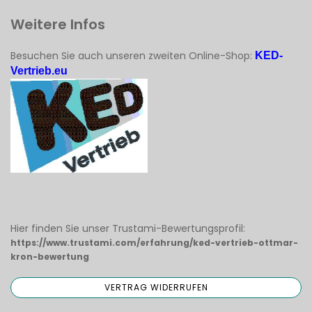
Weitere Infos
Besuchen Sie auch unseren zweiten Online-Shop:
KED-
Vertrieb.eu
Hier finden Sie unser Trustami-Bewertungsprofil:
https://www.trustami.com/erfahrung/ked-vertrieb-ottmar-
kron-bewertung