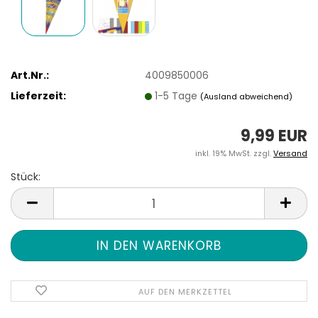
Art.Nr.:
4009850006
Lieferzeit:
1-5 Tage
(Ausland abweichend)
9,99 EUR
inkl. 19% MwSt. zzgl.
Versand
Stück:
Stück
AUF DEN MERKZETTEL