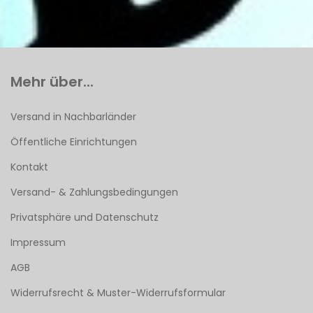
Mehr über...
Versand in Nachbarländer
Öffentliche Einrichtungen
Kontakt
Versand- & Zahlungsbedingungen
Privatsphäre und Datenschutz
Impressum
AGB
Widerrufsrecht & Muster-Widerrufsformular