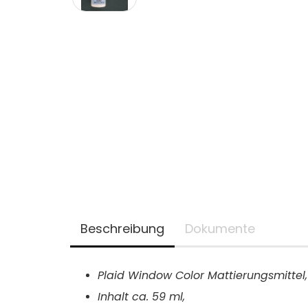
Beschreibung
Dokumente
Plaid Window Color Mattierungsmittel,
Inhalt ca.
59 ml,