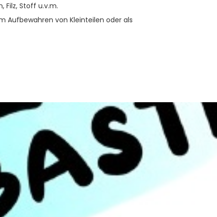
Filz, Stoff u.v.m.
um Aufbewahren von Kleinteilen oder als