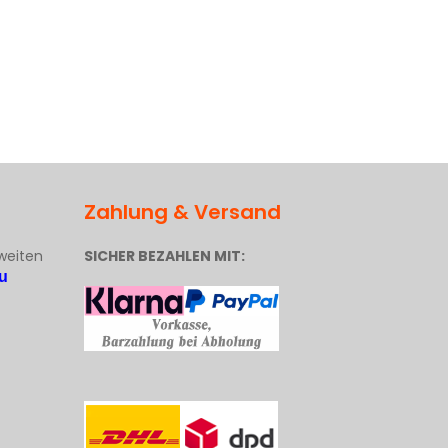
Zahlung & Versand
weiten
SICHER BEZAHLEN MIT:
u