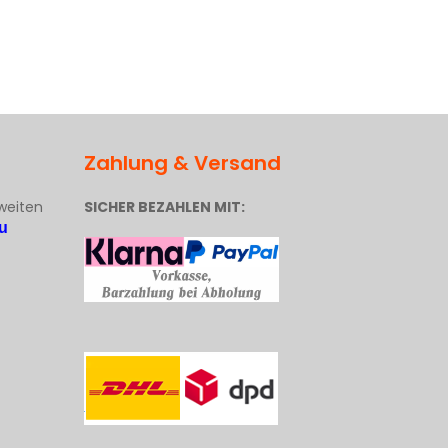
Zahlung & Versand
weiten
SICHER BEZAHLEN MIT:
u