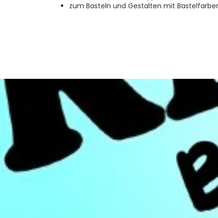
zum Basteln und Gestalten mit Bastelfarben