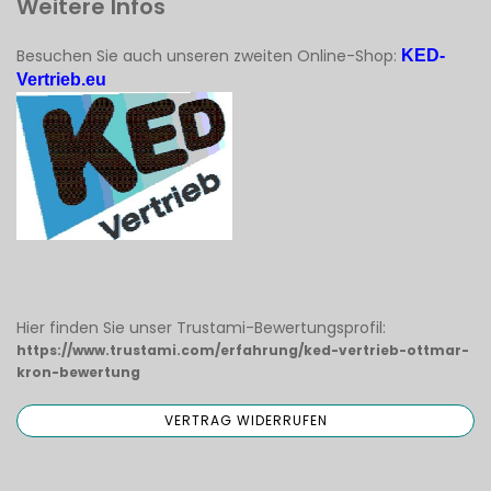
Weitere Infos
Besuchen Sie auch unseren zweiten Online-Shop:
KED-
Vertrieb.eu
Hier finden Sie unser Trustami-Bewertungsprofil:
https://www.trustami.com/erfahrung/ked-vertrieb-ottmar-
kron-bewertung