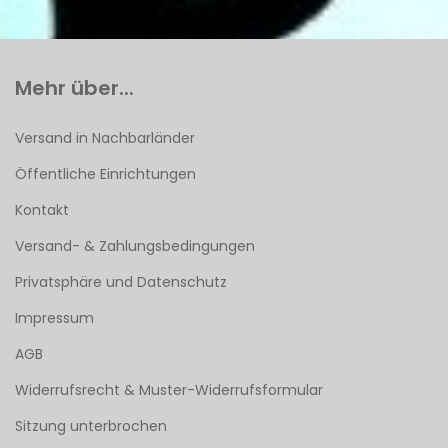
Mehr über...
Versand in Nachbarländer
Öffentliche Einrichtungen
Kontakt
Versand- & Zahlungsbedingungen
Privatsphäre und Datenschutz
Impressum
AGB
Widerrufsrecht & Muster-Widerrufsformular
Sitzung unterbrochen