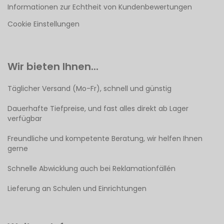
Informationen zur Echtheit von Kundenbewertungen
Cookie Einstellungen
Wir bieten Ihnen...
Täglicher Versand (Mo-Fr), schnell und günstig
Dauerhafte Tiefpreise, und fast alles direkt ab Lager
verfügbar
Freundliche und kompetente Beratung, wir helfen Ihnen
gerne
Schnelle Abwicklung auch bei Reklamationfällén
Lieferung an Schulen und Einrichtungen