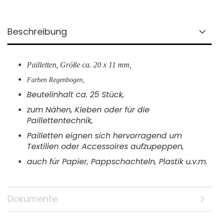
Beschreibung
Pailletten, Größe ca. 20 x 11 mm,
Farben Regenbogen,
Beutelinhalt ca. 25 Stück,
zum Nähen, Kleben oder für die
Paillettentechnik,
Pailletten eignen sich hervorragend um
Textilien oder Accessoires aufzupeppen,
auch für Papier, Pappschachteln, Plastik u.v.m.
Dokumente