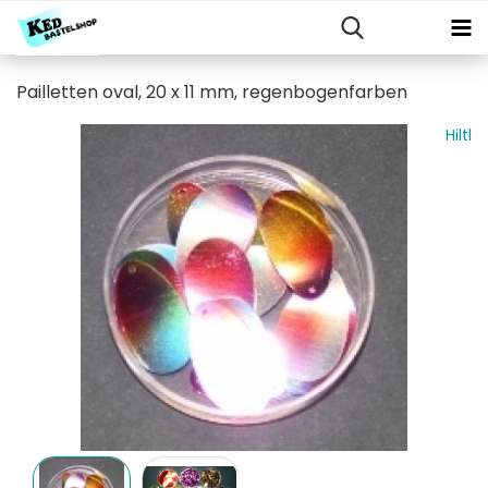
Pailletten oval, 20 x 11 mm, regenbogenfarben
Hiltl