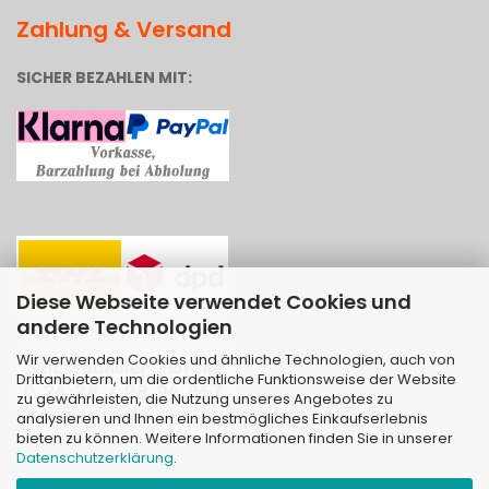
Zahlung & Versand
SICHER BEZAHLEN MIT:
Diese Webseite verwendet Cookies und
andere Technologien
Wir verwenden Cookies und ähnliche Technologien, auch von
Drittanbietern, um die ordentliche Funktionsweise der Website
zu gewährleisten, die Nutzung unseres Angebotes zu
analysieren und Ihnen ein bestmögliches Einkaufserlebnis
bieten zu können. Weitere Informationen finden Sie in unserer
Datenschutzerklärung
.