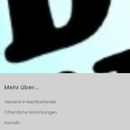
Mehr über...
Versand in Nachbarländer
Öffentliche Einrichtungen
Kontakt