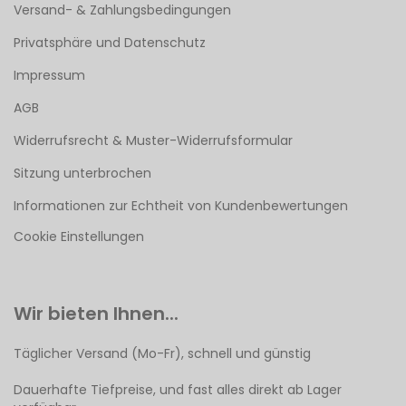
Versand- & Zahlungsbedingungen
Privatsphäre und Datenschutz
Impressum
AGB
Widerrufsrecht & Muster-Widerrufsformular
Sitzung unterbrochen
Informationen zur Echtheit von Kundenbewertungen
Cookie Einstellungen
Wir bieten Ihnen...
Täglicher Versand (Mo-Fr), schnell und günstig
Dauerhafte Tiefpreise, und fast alles direkt ab Lager