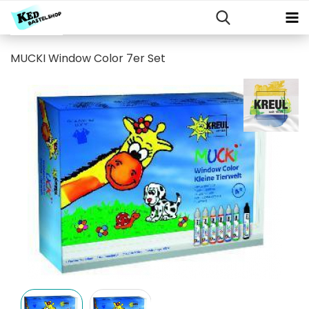
MUCKI Window Color 7er Set