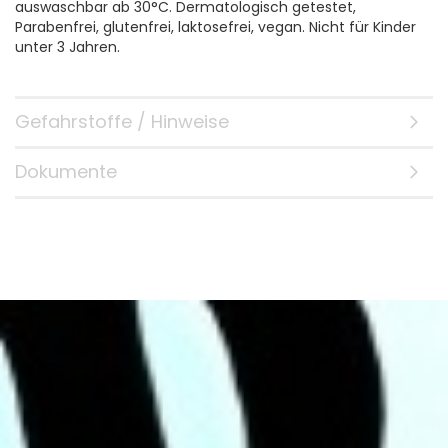
auswaschbar ab 30°C. Dermatologisch getestet,
Parabenfrei, glutenfrei, laktosefrei, vegan. Nicht für Kinder
unter 3 Jahren.
Gefahrstoffe / Hinweise
Dokumente