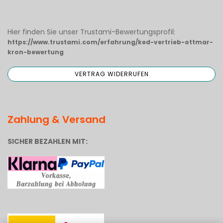
Hier finden Sie unser Trustami-Bewertungsprofil:
https://www.trustami.com/erfahrung/ked-vertrieb-ottmar-
kron-bewertung
Zahlung & Versand
SICHER BEZAHLEN MIT: