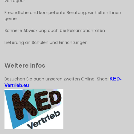
verfügbar
Freundliche und kompetente Beratung, wir helfen Ihnen
gerne
Schnelle Abwicklung auch bei Reklamationfällén
Lieferung an Schulen und Einrichtungen
Weitere Infos
Besuchen Sie auch unseren zweiten Online-Shop:
KED-
Vertrieb.eu