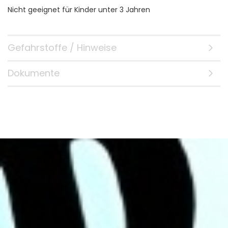
Nicht geeignet für Kinder unter 3 Jahren
Gefahrstoffe / Hinweise
Dokumente