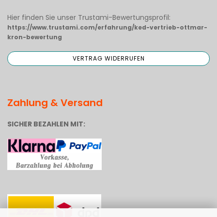
Hier finden Sie unser Trustami-Bewertungsprofil:
https://www.trustami.com/erfahrung/ked-vertrieb-ottmar-
kron-bewertung
Zahlung & Versand
SICHER BEZAHLEN MIT: