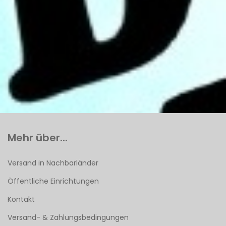
Mehr über...
Versand in Nachbarländer
Öffentliche Einrichtungen
Kontakt
Versand- & Zahlungsbedingungen