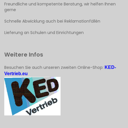
Freundliche und kompetente Beratung, wir helfen Ihnen
gerne
Schnelle Abwicklung auch bei Reklamationfällén
Lieferung an Schulen und Einrichtungen
Weitere Infos
Besuchen Sie auch unseren zweiten Online-Shop:
KED-
Vertrieb.eu