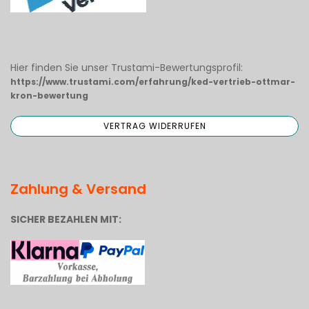
Hier finden Sie unser Trustami-Bewertungsprofil:
https://www.trustami.com/erfahrung/ked-vertrieb-ottmar-
kron-bewertung
Zahlung & Versand
SICHER BEZAHLEN MIT: