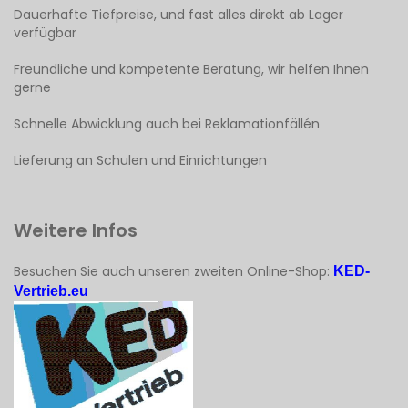
Dauerhafte Tiefpreise, und fast alles direkt ab Lager
verfügbar
Freundliche und kompetente Beratung, wir helfen Ihnen
gerne
Schnelle Abwicklung auch bei Reklamationfällén
Lieferung an Schulen und Einrichtungen
Weitere Infos
Besuchen Sie auch unseren zweiten Online-Shop:
KED-
Vertrieb.eu