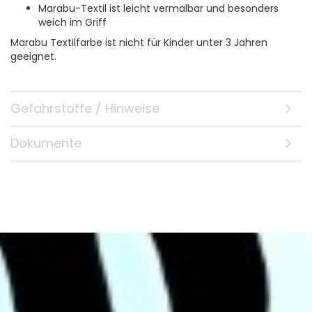
Marabu-Textil ist leicht vermalbar und besonders
weich im Griff
Marabu Textilfarbe ist nicht für Kinder unter 3 Jahren
geeignet.
Gefahrstoffe / Hinweise
Dokumente