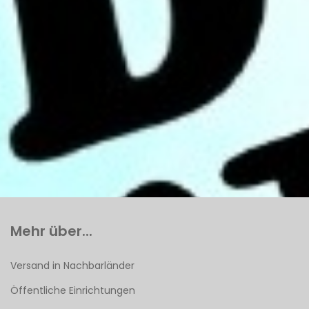
Mehr über...
Versand in Nachbarländer
Öffentliche Einrichtungen