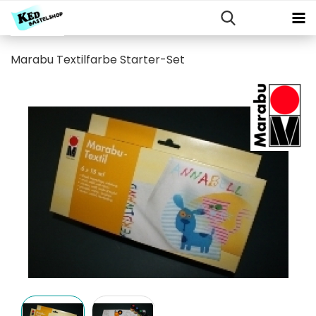
Marabu Textilfarbe Starter-Set