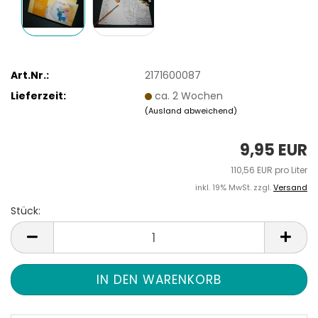
Art.Nr.:
2171600087
Lieferzeit:
ca. 2 Wochen
(Ausland abweichend)
9,95 EUR
110,56 EUR pro Liter
inkl. 19% MwSt. zzgl.
Versand
Stück:
Stück