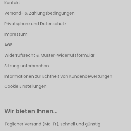
Kontakt
Versand- & Zahlungsbedingungen
Privatsphäre und Datenschutz
Impressum
AGB
Widerrufsrecht & Muster-Widerrufsformular
Sitzung unterbrochen
Informationen zur Echtheit von Kundenbewertungen
Cookie Einstellungen
Wir bieten Ihnen...
Täglicher Versand (Mo-Fr), schnell und günstig