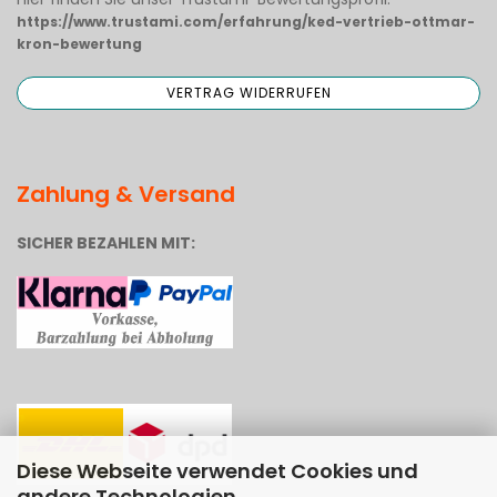
https://www.trustami.com/erfahrung/ked-vertrieb-ottmar-
kron-bewertung
Zahlung & Versand
SICHER BEZAHLEN MIT:
Diese Webseite verwendet Cookies und
andere Technologien