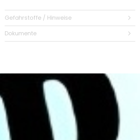
Gefahrstoffe / Hinweise
Dokumente