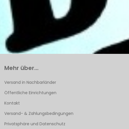
Mehr über...
Versand in Nachbarländer
Öffentliche Einrichtungen
Kontakt
Versand- & Zahlungsbedingungen
Privatsphäre und Datenschutz