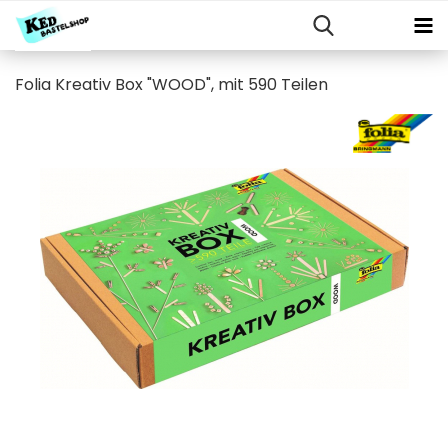
Folia Kreativ Box "WOOD", mit 590 Teilen