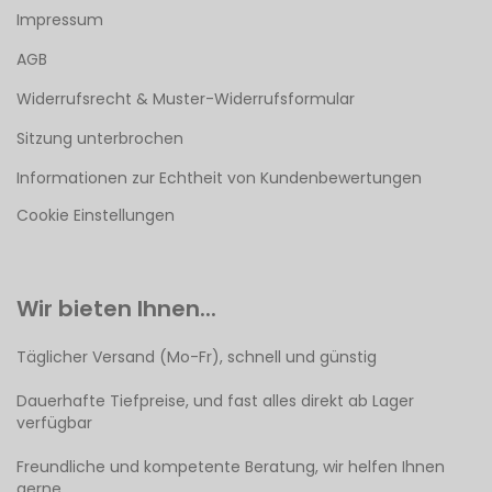
Impressum
AGB
Widerrufsrecht & Muster-Widerrufsformular
Sitzung unterbrochen
Informationen zur Echtheit von Kundenbewertungen
Cookie Einstellungen
Wir bieten Ihnen...
Täglicher Versand (Mo-Fr), schnell und günstig
Dauerhafte Tiefpreise, und fast alles direkt ab Lager
verfügbar
Freundliche und kompetente Beratung, wir helfen Ihnen
gerne