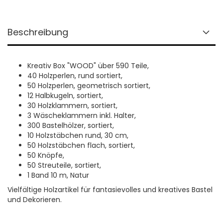
Beschreibung
Kreativ Box "WOOD" über 590 Teile,
40 Holzperlen, rund sortiert,
50 Holzperlen, geometrisch sortiert,
12 Halbkugeln, sortiert,
30 Holzklammern, sortiert,
3 Wäscheklammern inkl. Halter,
300 Bastelhölzer, sortiert,
10 Holzstäbchen rund, 30 cm,
50 Holzstäbchen flach, sortiert,
50 Knöpfe,
50 Streuteile, sortiert,
1 Band 10 m, Natur
Vielfältige Holzartikel für fantasievolles und kreatives Bastel
und Dekorieren.