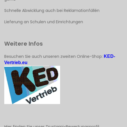
Schnelle Abwicklung auch bei Reklamationfällén
Lieferung an Schulen und Einrichtungen
Weitere Infos
Besuchen Sie auch unseren zweiten Online-Shop:
KED-
Vertrieb.eu
Hier finden Sie unser Trustami-Bewertungsprofil: