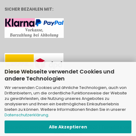
SICHER BEZAHLEN MIT:
Diese Webseite verwendet Cookies und
andere Technologien
Wir verwenden Cookies und ähnliche Technologien, auch von
Drittanbietern, um die ordentliche Funktionsweise der Website
zu gewährleisten, die Nutzung unseres Angebotes zu
analysieren und Ihnen ein bestmögliches Einkaufserlebnis
bieten zu können. Weitere Informationen finden Sie in unserer
Datenschutzerklärung
.
Alle Akzeptieren
Onlineshop erstellen
mit Gambio.de © 2026 | Template von
JungCreative
.