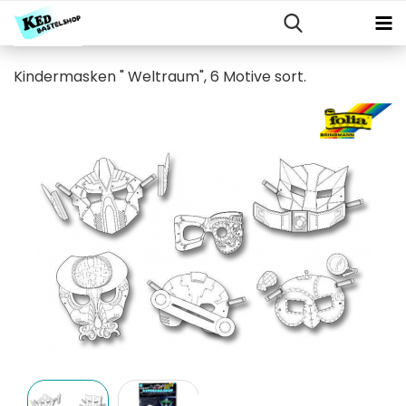
Kindermasken " Weltraum", 6 Motive sort.