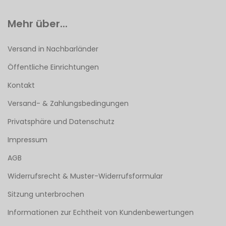
Mehr über...
Versand in Nachbarländer
Öffentliche Einrichtungen
Kontakt
Versand- & Zahlungsbedingungen
Privatsphäre und Datenschutz
Impressum
AGB
Widerrufsrecht & Muster-Widerrufsformular
Sitzung unterbrochen
Informationen zur Echtheit von Kundenbewertungen