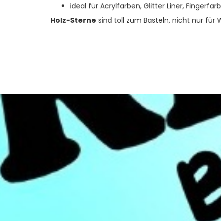
ideal für Acrylfarben, Glitter Liner, Fingerfar
Holz-Sterne
sind toll zum Basteln, nicht nur für