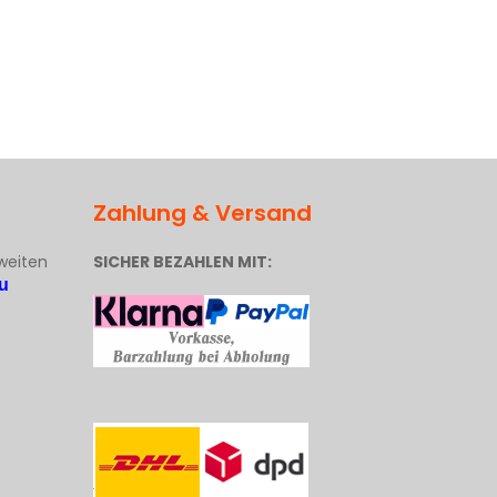
Zahlung & Versand
weiten
SICHER BEZAHLEN MIT:
u