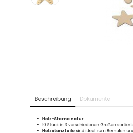
Beschreibung
Dokumente
Holz-Sterne natur
,
10 Stück in 3 verschiedenen Größen sortiert
Holzstanzteile
sind ideal zum Bemalen un