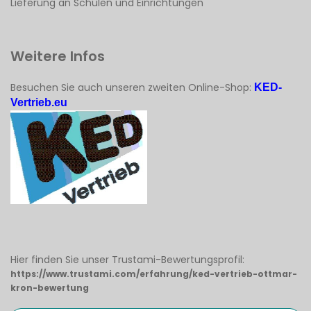
Lieferung an Schulen und Einrichtungen
Weitere Infos
Besuchen Sie auch unseren zweiten Online-Shop:
KED-
Vertrieb.eu
Hier finden Sie unser Trustami-Bewertungsprofil:
https://www.trustami.com/erfahrung/ked-vertrieb-ottmar-
kron-bewertung