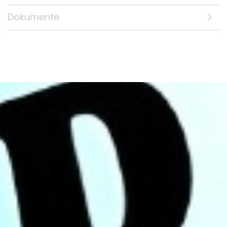
Dokumente