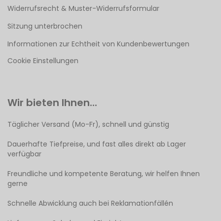
Widerrufsrecht & Muster-Widerrufsformular
Sitzung unterbrochen
Informationen zur Echtheit von Kundenbewertungen
Cookie Einstellungen
Wir bieten Ihnen...
Täglicher Versand (Mo-Fr), schnell und günstig
Dauerhafte Tiefpreise, und fast alles direkt ab Lager
verfügbar
Freundliche und kompetente Beratung, wir helfen Ihnen
gerne
Schnelle Abwicklung auch bei Reklamationfällén