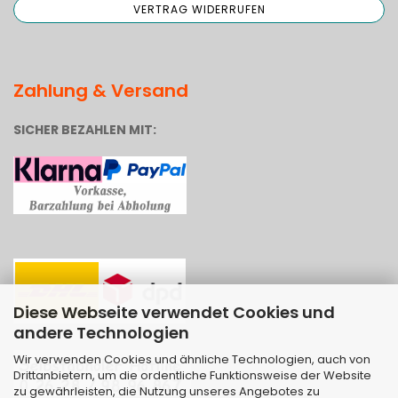
Zahlung & Versand
SICHER BEZAHLEN MIT:
Diese Webseite verwendet Cookies und
andere Technologien
Wir verwenden Cookies und ähnliche Technologien, auch von
Drittanbietern, um die ordentliche Funktionsweise der Website
zu gewährleisten, die Nutzung unseres Angebotes zu