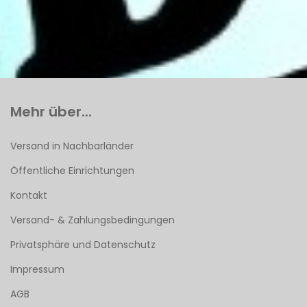
Mehr über...
Versand in Nachbarländer
Öffentliche Einrichtungen
Kontakt
Versand- & Zahlungsbedingungen
Privatsphäre und Datenschutz
Impressum
AGB