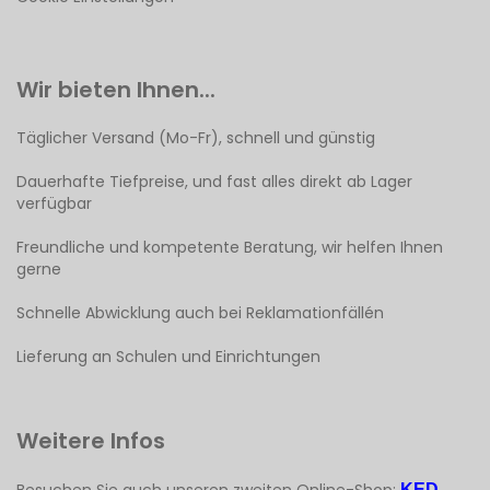
Wir bieten Ihnen...
Täglicher Versand (Mo-Fr), schnell und günstig
Dauerhafte Tiefpreise, und fast alles direkt ab Lager
verfügbar
Freundliche und kompetente Beratung, wir helfen Ihnen
gerne
Schnelle Abwicklung auch bei Reklamationfällén
Lieferung an Schulen und Einrichtungen
Weitere Infos
KED-