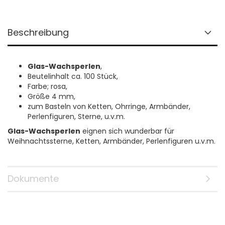
Beschreibung
Glas-Wachsperlen
,
Beutelinhalt ca. 100 Stück,
Farbe; rosa,
Größe 4 mm,
zum Basteln von Ketten, Ohrringe, Armbänder,
Perlenfiguren, Sterne, u.v.m.
Glas-Wachsperlen
eignen sich wunderbar für
Weihnachtssterne, Ketten, Armbänder, Perlenfiguren u.v.m.
Dokumente