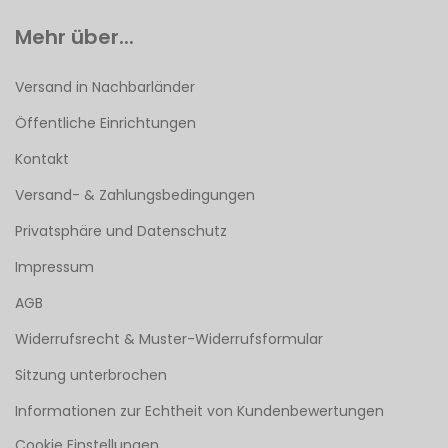
Mehr über...
Versand in Nachbarländer
Öffentliche Einrichtungen
Kontakt
Versand- & Zahlungsbedingungen
Privatsphäre und Datenschutz
Impressum
AGB
Widerrufsrecht & Muster-Widerrufsformular
Sitzung unterbrochen
Informationen zur Echtheit von Kundenbewertungen
Cookie Einstellungen