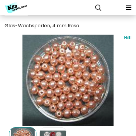
Glas-Wachsperlen, 4 mm Rosa
Hiltl