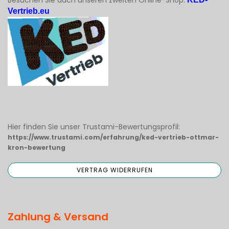
Besuchen Sie auch unseren zweiten Online-Shop:
Vertrieb.eu
Hier finden Sie unser Trustami-Bewertungsprofil:
https://www.trustami.com/erfahrung/ked-vertrieb-ottmar-
kron-bewertung
Zahlung & Versand