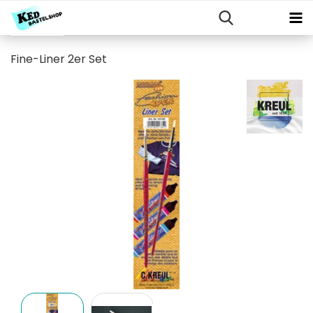
Fine-Liner 2er Set