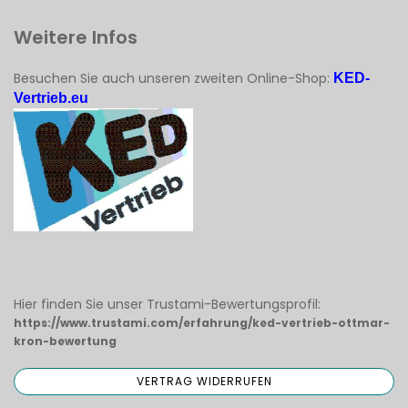
Weitere Infos
Besuchen Sie auch unseren zweiten Online-Shop:
KED-
Vertrieb.eu
Hier finden Sie unser Trustami-Bewertungsprofil:
https://www.trustami.com/erfahrung/ked-vertrieb-ottmar-
kron-bewertung