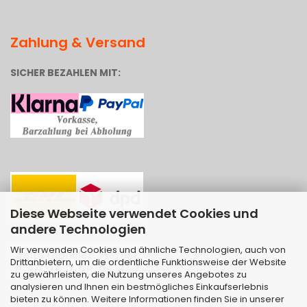
Zahlung & Versand
SICHER BEZAHLEN MIT:
Diese Webseite verwendet Cookies und
andere Technologien
Wir verwenden Cookies und ähnliche Technologien, auch von
Drittanbietern, um die ordentliche Funktionsweise der Website
zu gewährleisten, die Nutzung unseres Angebotes zu
analysieren und Ihnen ein bestmögliches Einkaufserlebnis
bieten zu können. Weitere Informationen finden Sie in unserer