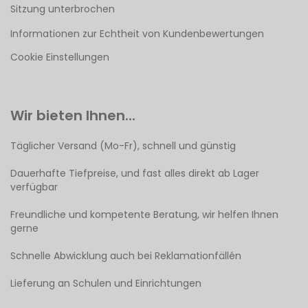
Sitzung unterbrochen
Informationen zur Echtheit von Kundenbewertungen
Cookie Einstellungen
Wir bieten Ihnen...
Täglicher Versand (Mo-Fr), schnell und günstig
Dauerhafte Tiefpreise, und fast alles direkt ab Lager
verfügbar
Freundliche und kompetente Beratung, wir helfen Ihnen
gerne
Schnelle Abwicklung auch bei Reklamationfällén
Lieferung an Schulen und Einrichtungen