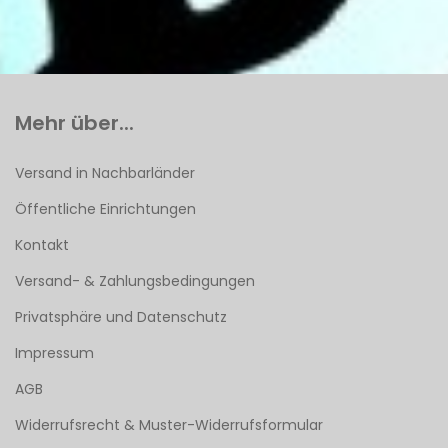
Mehr über...
Versand in Nachbarländer
Öffentliche Einrichtungen
Kontakt
Versand- & Zahlungsbedingungen
Privatsphäre und Datenschutz
Impressum
AGB
Widerrufsrecht & Muster-Widerrufsformular