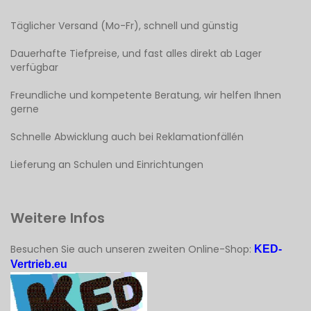
Täglicher Versand (Mo-Fr), schnell und günstig
Dauerhafte Tiefpreise, und fast alles direkt ab Lager
verfügbar
Freundliche und kompetente Beratung, wir helfen Ihnen
gerne
Schnelle Abwicklung auch bei Reklamationfällén
Lieferung an Schulen und Einrichtungen
Weitere Infos
Besuchen Sie auch unseren zweiten Online-Shop:
KED-
Vertrieb.eu