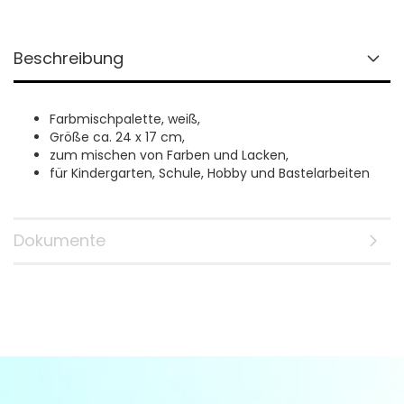
Beschreibung
Farbmischpalette, weiß,
Größe ca. 24 x 17 cm,
zum mischen von Farben und Lacken,
für Kindergarten, Schule, Hobby und Bastelarbeiten
Dokumente