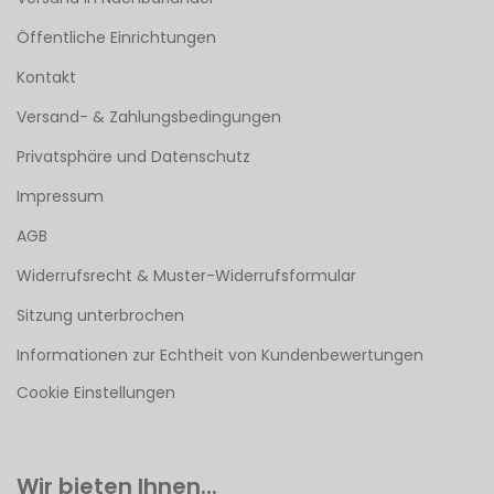
Öffentliche Einrichtungen
Kontakt
Versand- & Zahlungsbedingungen
Privatsphäre und Datenschutz
Impressum
AGB
Widerrufsrecht & Muster-Widerrufsformular
Sitzung unterbrochen
Informationen zur Echtheit von Kundenbewertungen
Cookie Einstellungen
Wir bieten Ihnen...