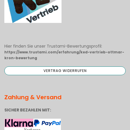
Hier finden Sie unser Trustami-Bewertungsprofil:
https://www.trustami.com/erfahrung/ked-vertrieb-ottmar-
kron-bewertung
Zahlung & Versand
SICHER BEZAHLEN MIT: