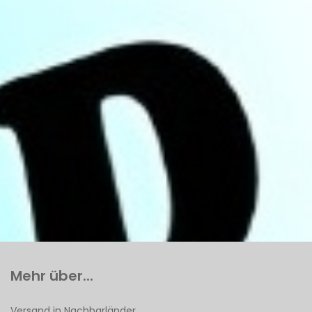
Mehr über...
Versand in Nachbarländer