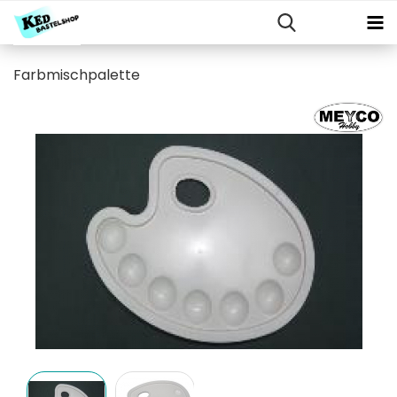
Farbmischpalette