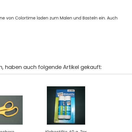
ne von Colortime laden zum Malen und Basteln ein. Auch
n, haben auch folgende Artikel gekauft: