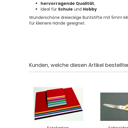
hervorragende Qualität
,
ideal für
Schule
und
Hobby
Wunderschöne dreieckige Buntstifte mit 5mm Mi
für kleinere Hände geeignet.
Kunden, welche diesen Artikel bestellte