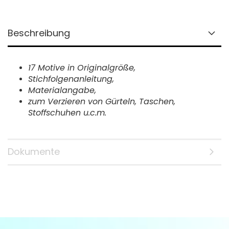
Beschreibung
17 Motive in Originalgröße,
Stichfolgenanleitung,
Materialangabe,
zum Verzieren von Gürteln, Taschen,
Stoffschuhen u.c.m.
Dokumente