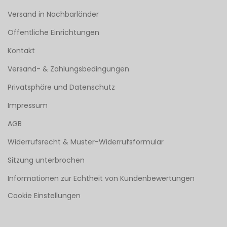
Versand in Nachbarländer
Öffentliche Einrichtungen
Kontakt
Versand- & Zahlungsbedingungen
Privatsphäre und Datenschutz
Impressum
AGB
Widerrufsrecht & Muster-Widerrufsformular
Sitzung unterbrochen
Informationen zur Echtheit von Kundenbewertungen
Cookie Einstellungen