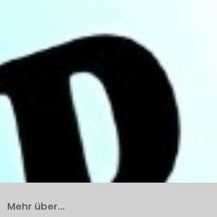
Mehr über...