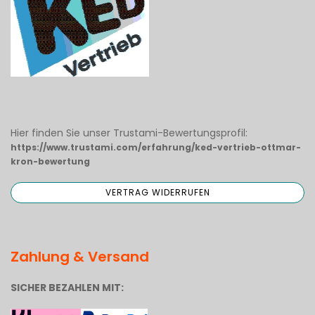
Hier finden Sie unser Trustami-Bewertungsprofil:
https://www.trustami.com/erfahrung/ked-vertrieb-ottmar-
kron-bewertung
Zahlung & Versand
SICHER BEZAHLEN MIT: