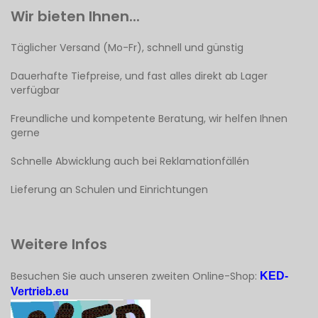
Wir bieten Ihnen...
Täglicher Versand (Mo-Fr), schnell und günstig
Dauerhafte Tiefpreise, und fast alles direkt ab Lager
verfügbar
Freundliche und kompetente Beratung, wir helfen Ihnen
gerne
Schnelle Abwicklung auch bei Reklamationfällén
Lieferung an Schulen und Einrichtungen
Weitere Infos
Besuchen Sie auch unseren zweiten Online-Shop:
KED-
Vertrieb.eu