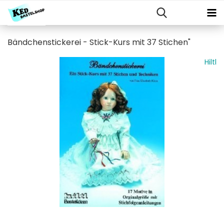
Bändchenstickerei - Stick-Kurs mit 37 Stichen"
Hiltl