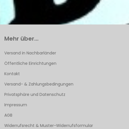
Mehr über...
Versand in Nachbarländer
Öffentliche Einrichtungen
Kontakt
Versand- & Zahlungsbedingungen
Privatsphäre und Datenschutz
Impressum
AGB
Widerrufsrecht & Muster-Widerrufsformular