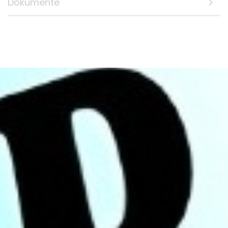
Dokumente