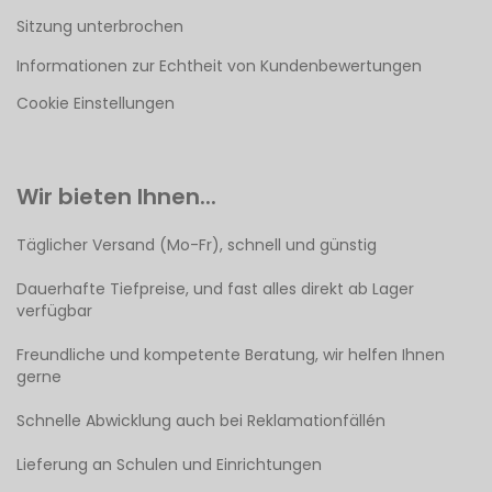
Sitzung unterbrochen
Informationen zur Echtheit von Kundenbewertungen
Cookie Einstellungen
Wir bieten Ihnen...
Täglicher Versand (Mo-Fr), schnell und günstig
Dauerhafte Tiefpreise, und fast alles direkt ab Lager
verfügbar
Freundliche und kompetente Beratung, wir helfen Ihnen
gerne
Schnelle Abwicklung auch bei Reklamationfällén
Lieferung an Schulen und Einrichtungen