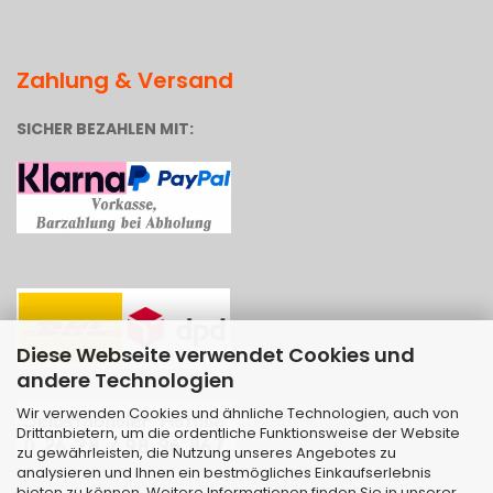
Zahlung & Versand
SICHER BEZAHLEN MIT:
Diese Webseite verwendet Cookies und
andere Technologien
Wir verwenden Cookies und ähnliche Technologien, auch von
Drittanbietern, um die ordentliche Funktionsweise der Website
zu gewährleisten, die Nutzung unseres Angebotes zu
analysieren und Ihnen ein bestmögliches Einkaufserlebnis
bieten zu können. Weitere Informationen finden Sie in unserer