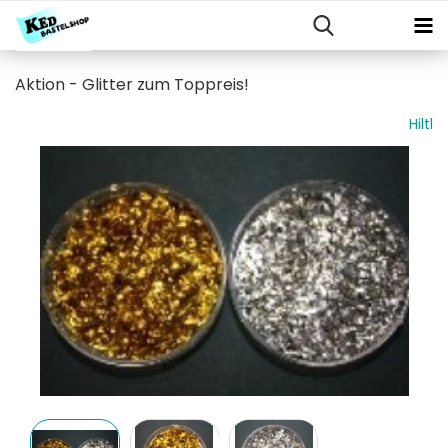
Aktion - Glitter zum Toppreis!
Hiltl