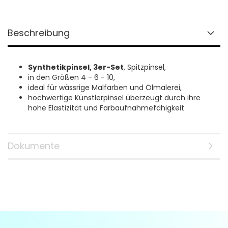
Beschreibung
Synthetikpinsel, 3er-Set
, Spitzpinsel,
in den Größen 4 - 6 - 10,
ideal für wässrige Malfarben und Ölmalerei,
hochwertige Künstlerpinsel überzeugt durch ihre
hohe Elastizität und Farbaufnahmefähigkeit
Dokumente