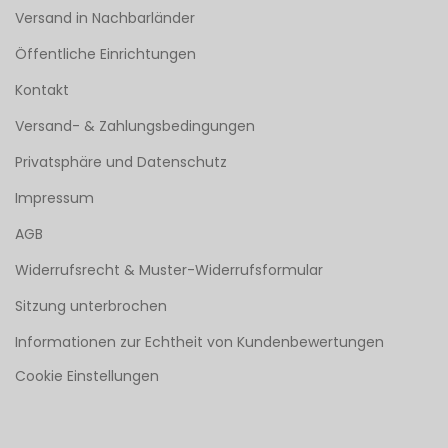
Versand in Nachbarländer
Öffentliche Einrichtungen
Kontakt
Versand- & Zahlungsbedingungen
Privatsphäre und Datenschutz
Impressum
AGB
Widerrufsrecht & Muster-Widerrufsformular
Sitzung unterbrochen
Informationen zur Echtheit von Kundenbewertungen
Cookie Einstellungen