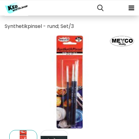
Synthetikpinsel - rund; Set/3