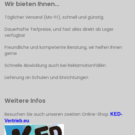
Wir bieten Ihnen...
Täglicher Versand (Mo-Fr), schnell und günstig
Dauerhafte Tiefpreise, und fast alles direkt ab Lager
verfügbar
Freundliche und kompetente Beratung, wir helfen Ihnen
gerne
Schnelle Abwicklung auch bei Reklamationfällén
Lieferung an Schulen und Einrichtungen
Weitere Infos
Besuchen Sie auch unseren zweiten Online-Shop:
KED-
Vertrieb.eu