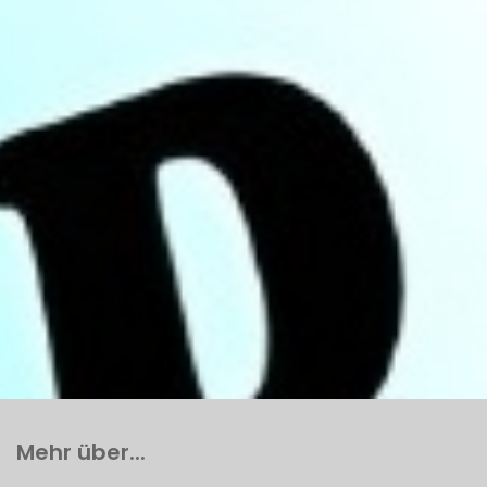
Mehr über...