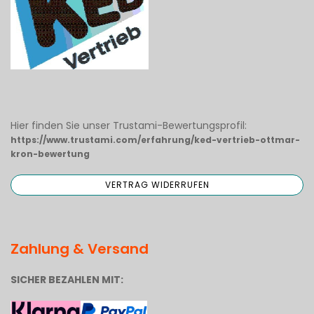
Hier finden Sie unser Trustami-Bewertungsprofil:
https://www.trustami.com/erfahrung/ked-vertrieb-ottmar-
kron-bewertung
Zahlung & Versand
SICHER BEZAHLEN MIT: